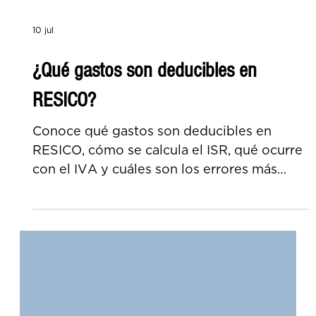
10 jul
¿Qué gastos son deducibles en
RESICO?
Conoce qué gastos son deducibles en
RESICO, cómo se calcula el ISR, qué ocurre
con el IVA y cuáles son los errores más