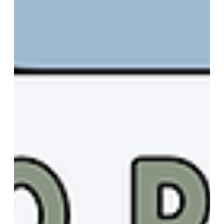
comunes que debes evitar.