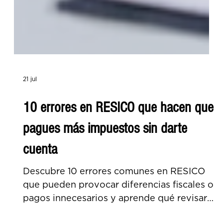
21 jul
10 errores en RESICO que hacen que
pagues más impuestos sin darte
cuenta
Descubre 10 errores comunes en RESICO