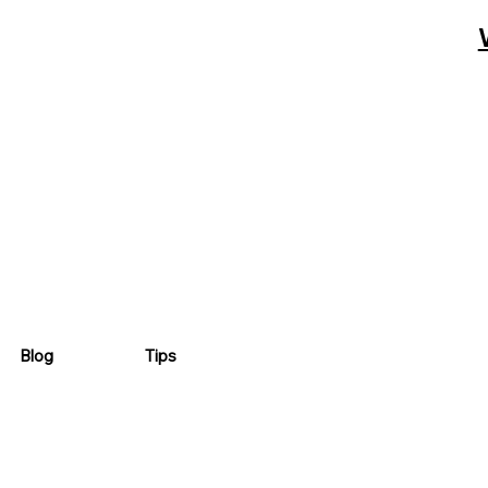
Blog
Tips