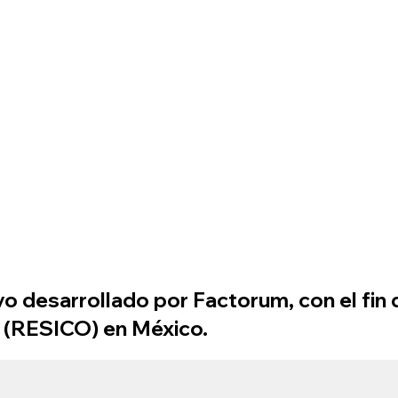
o desarrollado por Factorum, con el fin d
 (RESICO) en México.