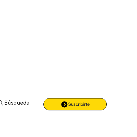
Búsqueda
Suscribirte