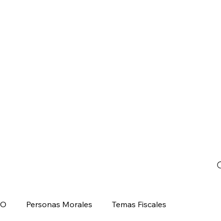
CO
Personas Morales
Temas Fiscales