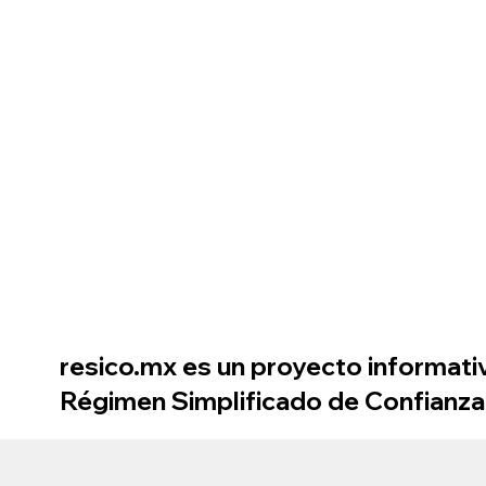
resico.mx es un proyecto informativ
Régimen Simplificado de Confianza