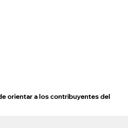
e orientar a los contribuyentes del